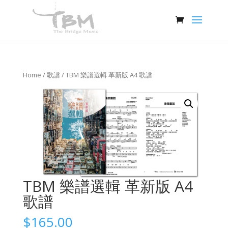
Home
/
歌譜
/ TBM 樂譜選輯 革新版 A4 歌譜
TBM 樂譜選輯 革新版 A4
歌譜
$
165.00