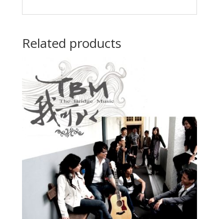
Related products