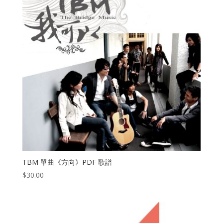
TBM 單曲《方向》PDF 歌譜
$
30.00