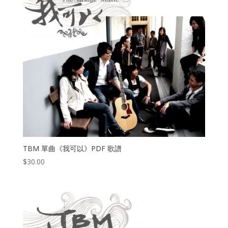
TBM 單曲《我可以》PDF 歌譜
$
30.00