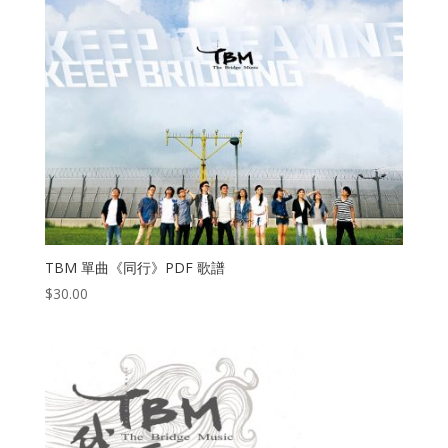
TBM 單曲《同行》PDF 歌譜
$
30.00