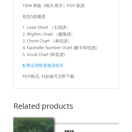
TBM 單曲《晴天·雨天》PDF 歌譜
包含5款樂譜
1. Lead Sheet （主領譜）
2. Rhythm Chart （樂隊譜）
3. Chord Chart （和弦譜）
4. Nashville Number Chart (數字和弦譜)
5. Vocal Chart (和音譜)
點撃這裡觀看樂譜樣本
PDF格式, 付款後可立即下載
Related products