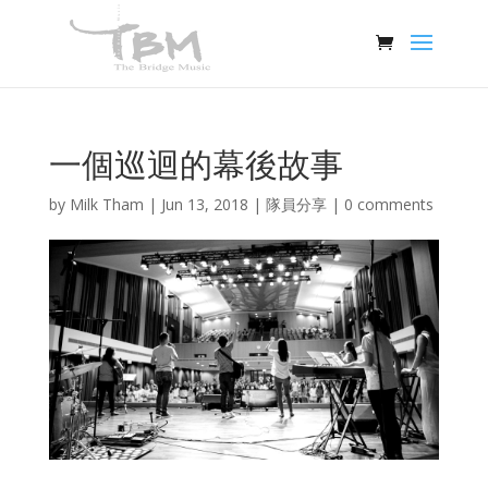
一個巡迴的幕後故事
by
Milk Tham
|
Jun 13, 2018
|
隊員分享
|
0 comments