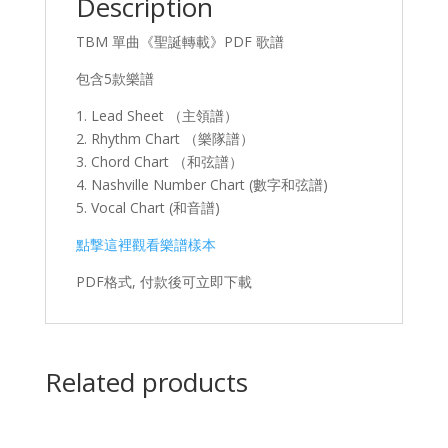
Description
TBM 單曲《聖誕轉載》PDF 歌譜
包含5款樂譜
1. Lead Sheet （主領譜）
2. Rhythm Chart （樂隊譜）
3. Chord Chart （和弦譜）
4. Nashville Number Chart (數字和弦譜)
5. Vocal Chart (和音譜)
點撃這裡觀看樂譜樣本
PDF格式, 付款後可立即下載
Related products