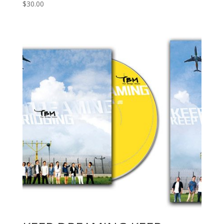
$
30.00