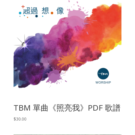
TBM 單曲《照亮我》PDF 歌譜
$
30.00