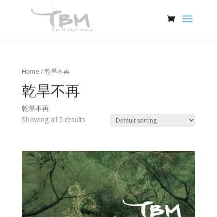
Home
/ 乾旱不再
乾旱不再
乾旱不再
Showing all 5 results