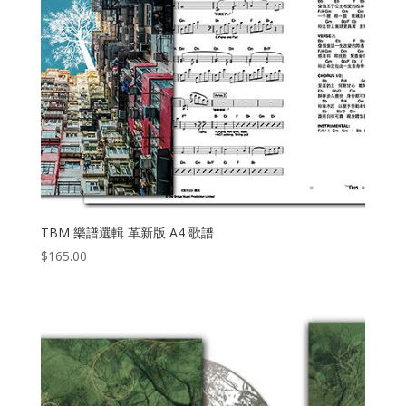
TBM 樂譜選輯 革新版 A4 歌譜
$
165.00