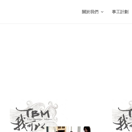
關於我們
事工計劃