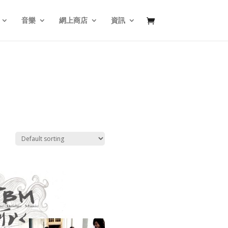
音樂
網上商店
資訊