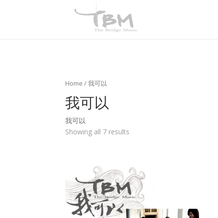
Home
/ 我可以
我可以
我可以
Showing all 7 results